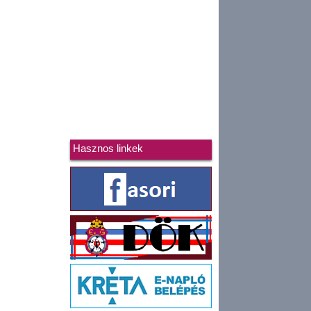
Hasznos linkek