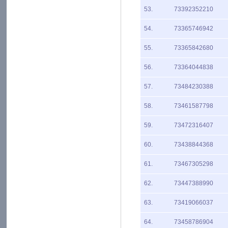
53.
73392352210
54.
73365746942
55.
73365842680
56.
73364044838
57.
73484230388
58.
73461587798
59.
73472316407
60.
73438844368
61.
73467305298
62.
73447388990
63.
73419066037
64.
73458786904