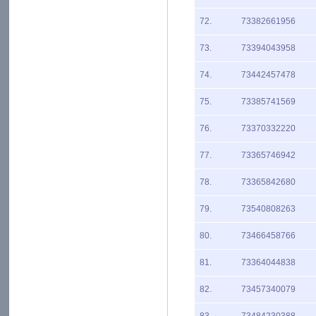
72.
73382661956
73.
73394043958
74.
73442457478
75.
73385741569
76.
73370332220
77.
73365746942
78.
73365842680
79.
73540808263
80.
73466458766
81.
73364044838
82.
73457340079