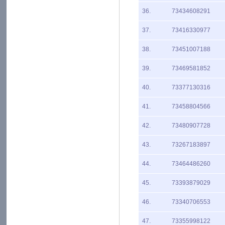
36.
73434608291
37.
73416330977
38.
73451007188
39.
73469581852
40.
73377130316
41.
73458804566
42.
73480907728
43.
73267183897
44.
73464486260
45.
73393879029
46.
73340706553
47.
73355998122