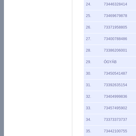
24.
73446328414
25.
73469679878
26.
73371958805
27.
73400788486
28.
73386206001
29.
ÓGYÁB
30.
73450541487
31.
73392635154
32.
73404999836
33.
73457495902
34.
73373373737
35.
73442100755