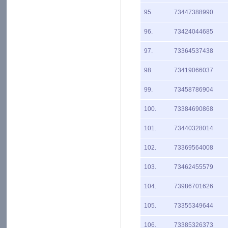
95.
73447388990
96.
73424044685
97.
73364537438
98.
73419066037
99.
73458786904
100.
73384690868
101.
73440328014
102.
73369564008
103.
73462455579
104.
73986701626
105.
73355349644
106.
73385326373