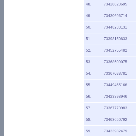
48.
73428623695
49.
73430696714
50.
73448233131
51.
73398150633
52.
73452755482
53.
73368509075
54.
73367038781
55.
73449465168
56.
73423398946
57.
73367770983
58.
73463650792
59.
73433982479