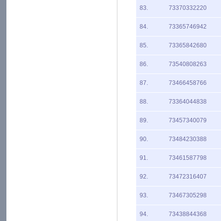
83.
73370332220
84.
73365746942
85.
73365842680
86.
73540808263
87.
73466458766
88.
73364044838
89.
73457340079
90.
73484230388
91.
73461587798
92.
73472316407
93.
73467305298
94.
73438844368