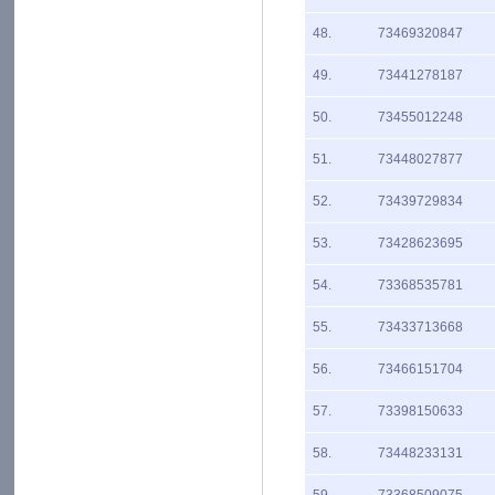
48.
73469320847
49.
73441278187
50.
73455012248
51.
73448027877
52.
73439729834
53.
73428623695
54.
73368535781
55.
73433713668
56.
73466151704
57.
73398150633
58.
73448233131