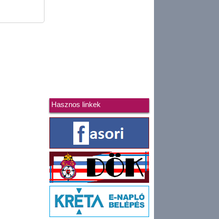
Hasznos linkek