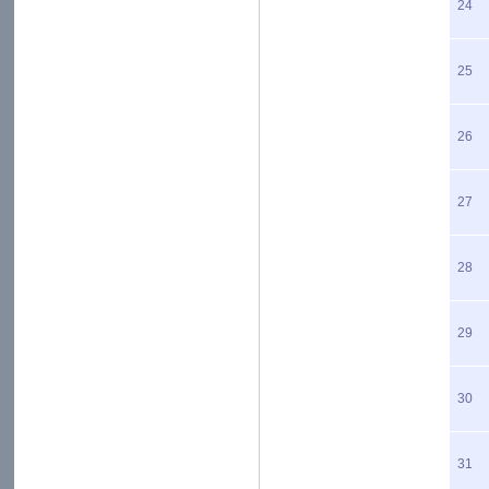
24
25
26
27
28
29
30
31