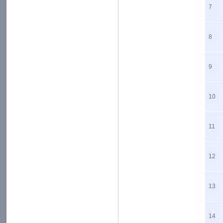
7
8
9
10
11
12
13
14