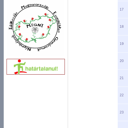
17
18
19
20
21
22
23