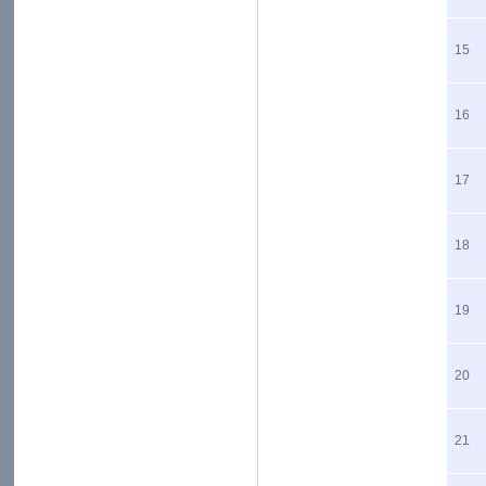
15
16
17
18
19
20
21