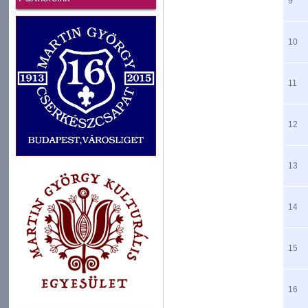
9
10
11
12
13
14
15
16