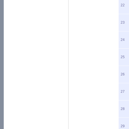
22
23
24
25
26
27
28
29