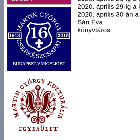
2020. április 29-ig a
2020. április 30-án 
Sári Éva
könyvtáros