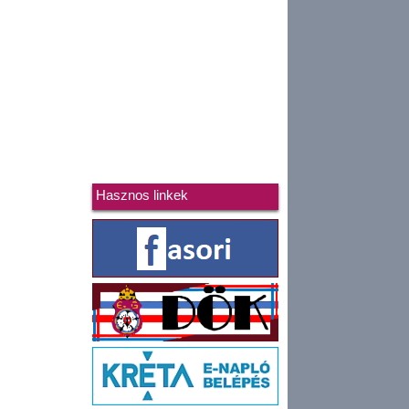
Hasznos linkek