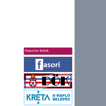
Hasznos linkek