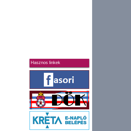
Hasznos linkek