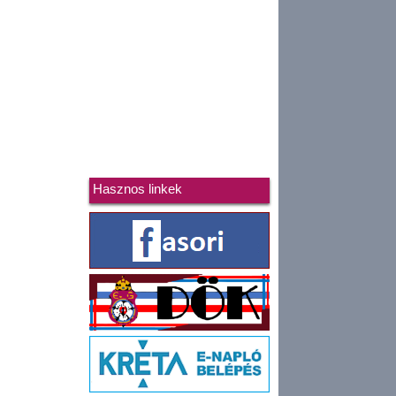
Hasznos linkek