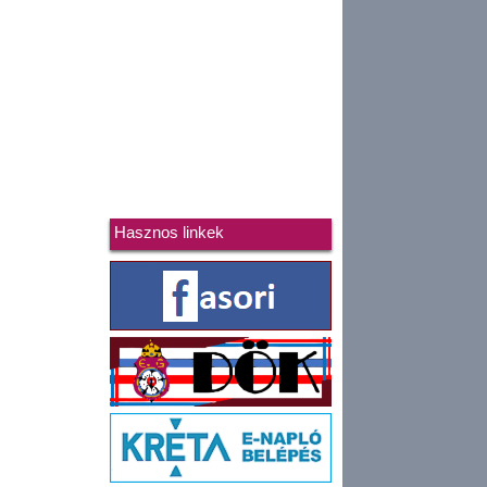
Hasznos linkek