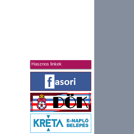
Hasznos linkek