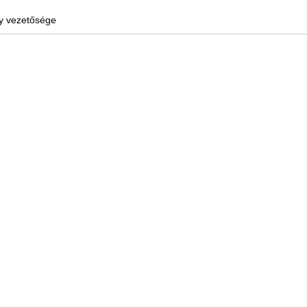
y vezetősége