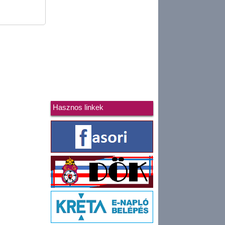
Hasznos linkek