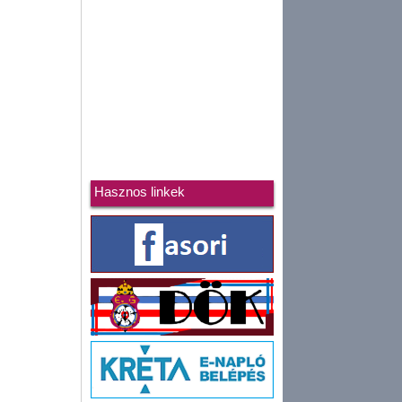
Hasznos linkek