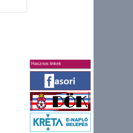
Hasznos linkek