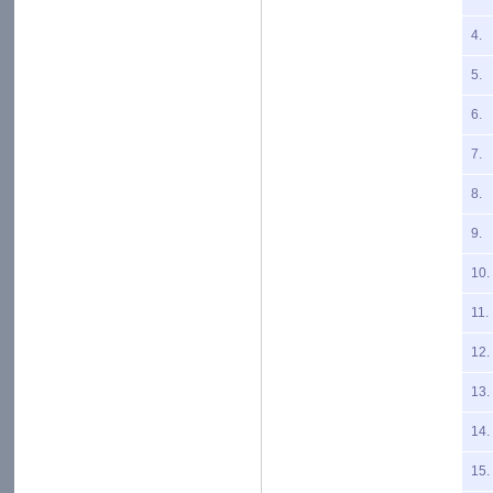
4.
5.
6.
7.
8.
9.
10.
11.
12.
13.
14.
15.