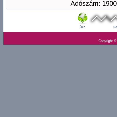
Adószám: 1900
Öko
NA
Copyright ©