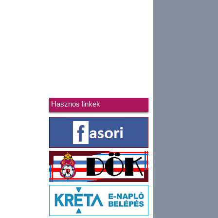
Hasznos linkek