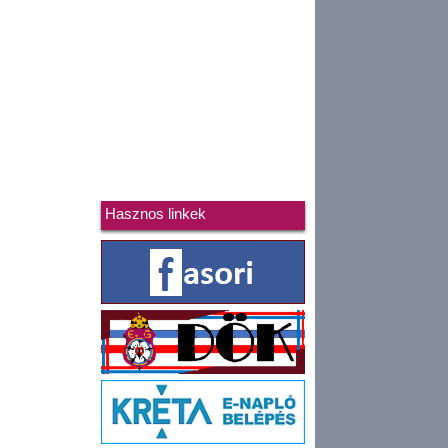
Hasznos linkek