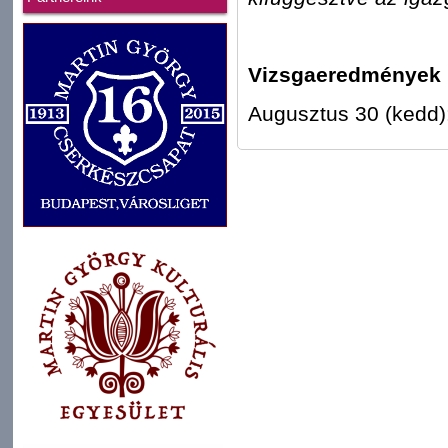
Vizsgaeredmények 
Augusztus 30 (ke