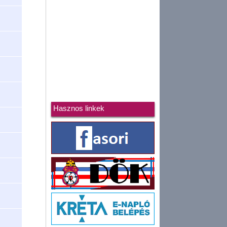
Hasznos linkek