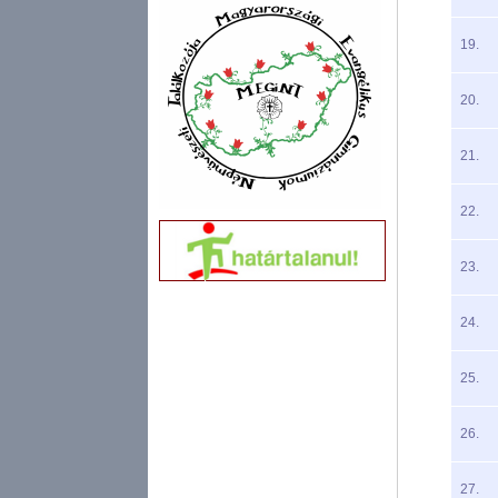
19.
20.
21.
22.
23.
24.
25.
26.
27.