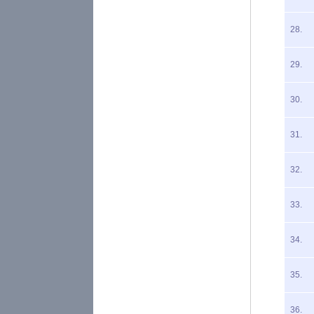
28.
29.
30.
31.
32.
33.
34.
35.
36.