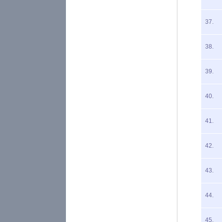
37.
38.
39.
40.
41.
42.
43.
44.
45.