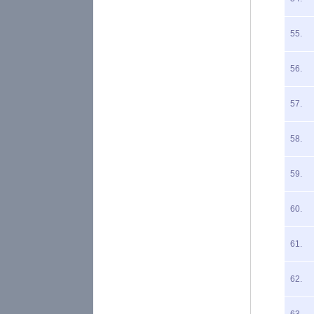
55.
56.
57.
58.
59.
60.
61.
62.
63.