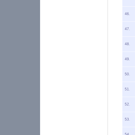
46.
47.
48.
49.
50.
51.
52.
53.
54.