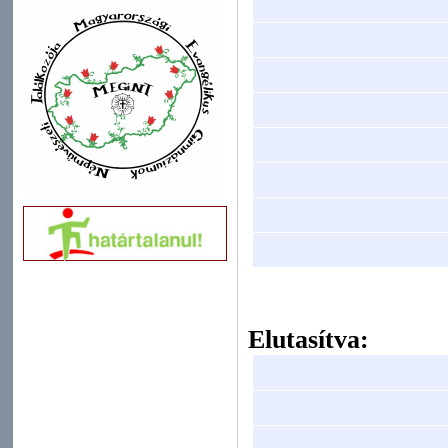
Elutasítva: