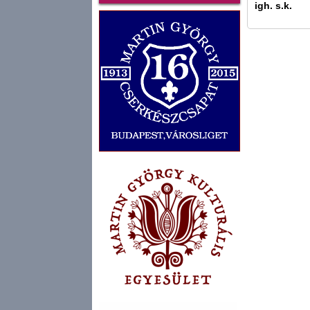
igh. s.k.