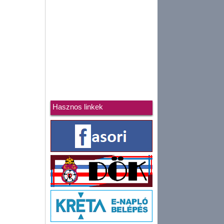
Hasznos linkek