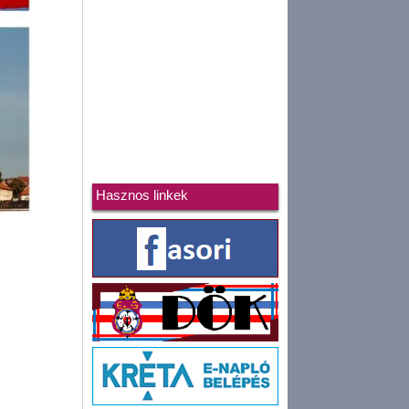
Hasznos linkek