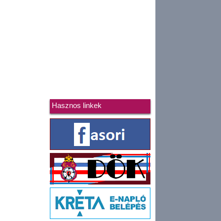
Hasznos linkek