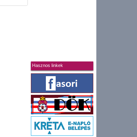
Hasznos linkek