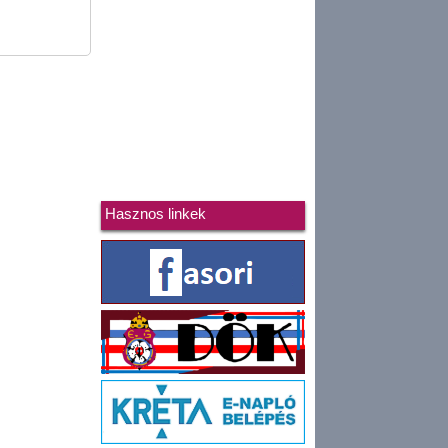
Hasznos linkek