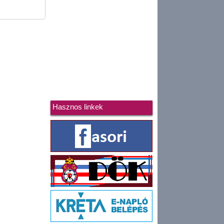
Hasznos linkek