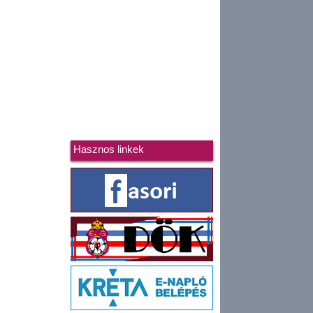
Hasznos linkek