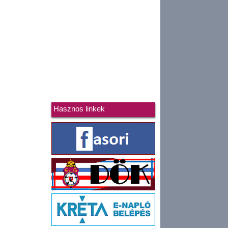
Hasznos linkek