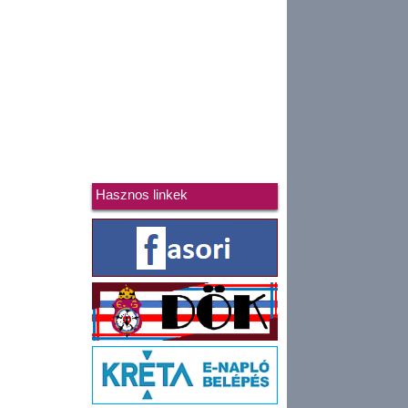
Hasznos linkek