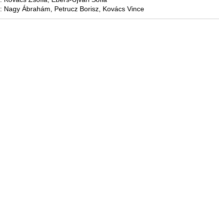
s: Nagy Ábrahám, Petrucz Borisz, Kovács Vince