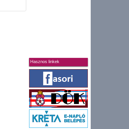
Hasznos linkek