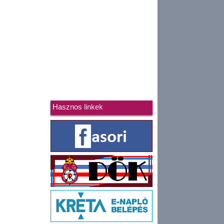
Hasznos linkek