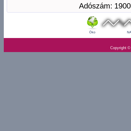
Adószám: 1900
Öko
NA
Copyright ©