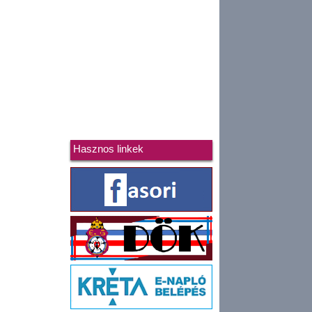
Hasznos linkek