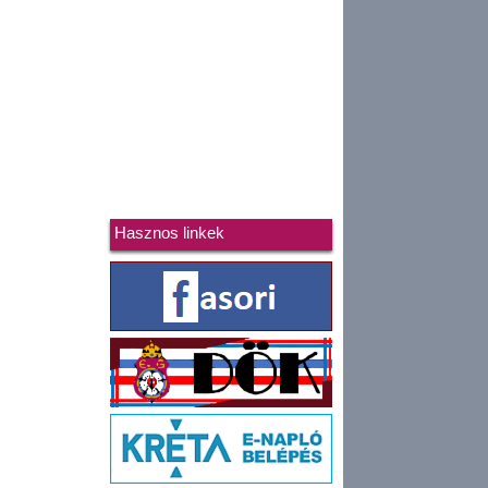
Hasznos linkek