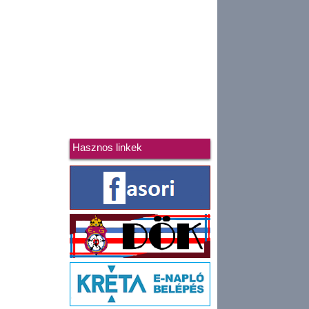
Hasznos linkek