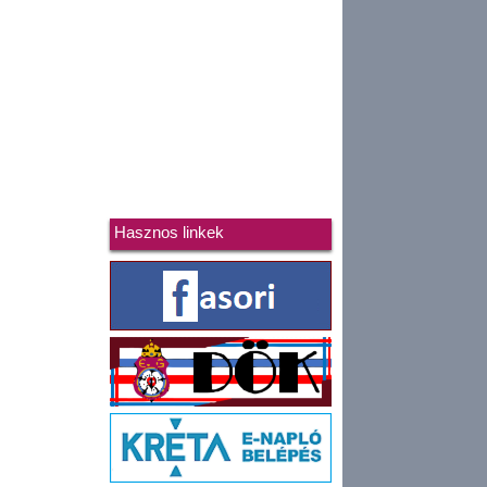
Hasznos linkek