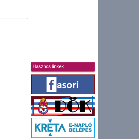
Hasznos linkek