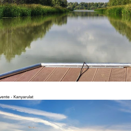
vente - Kanyarulat