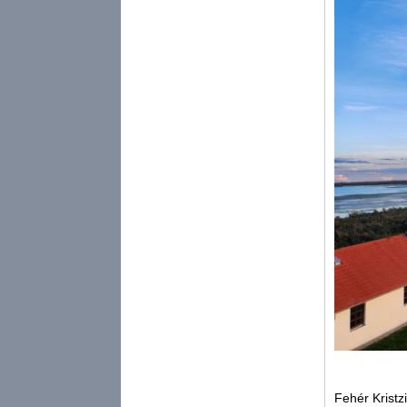
Fehér Kristz