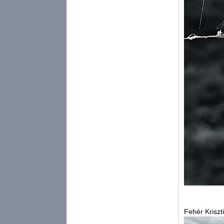
Fehér Kriszt