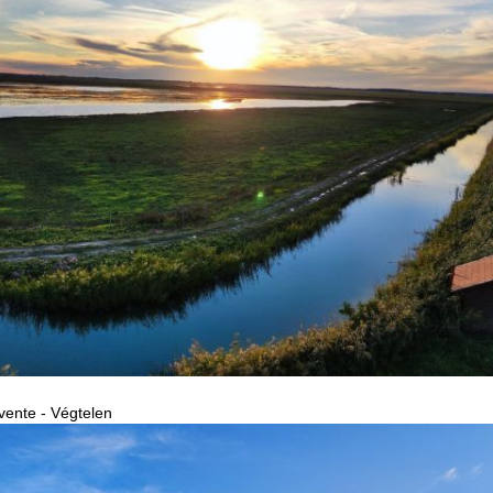
vente - Végtelen