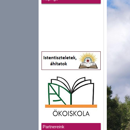
Partnereink