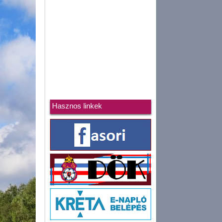
Hasznos linkek