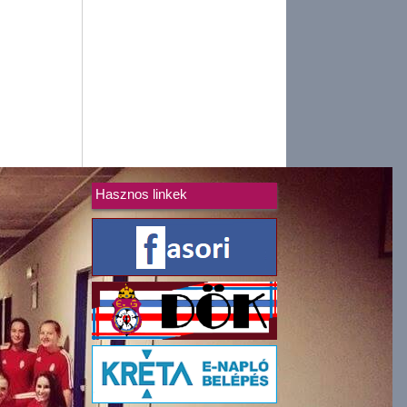
Hasznos linkek