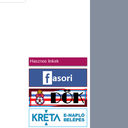
Hasznos linkek