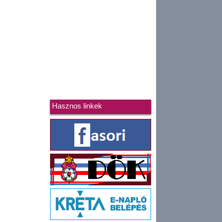
Hasznos linkek