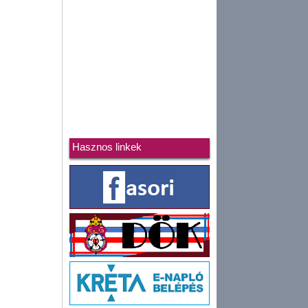
Hasznos linkek