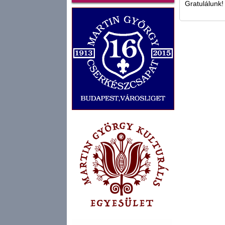
Gratulálunk!