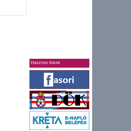
Hasznos linkek