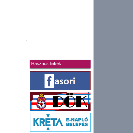
Hasznos linkek