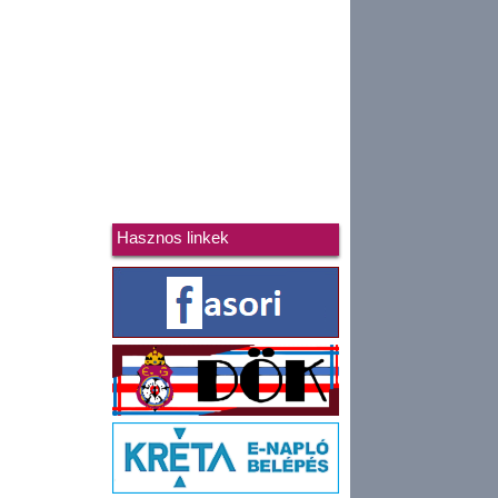
Hasznos linkek