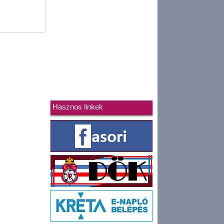
Hasznos linkek