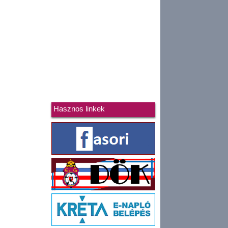
Hasznos linkek