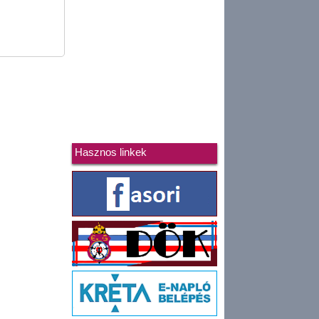
Hasznos linkek