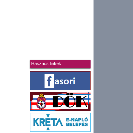
Hasznos linkek